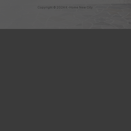
Copyright © 2024 K-Home New City.