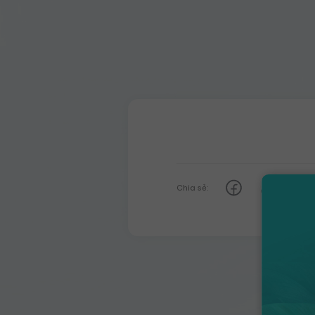
Chia sẻ: