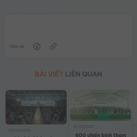
Chia sẻ:
BÀI VIẾT
LIÊN QUAN
18/07/2025
06/09/2025
600 chiến binh tham